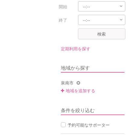
開始
終了
検索
定期利用を探す
地域から探す
泉南市
地域を追加する
条件を絞り込む
予約可能なサポーター