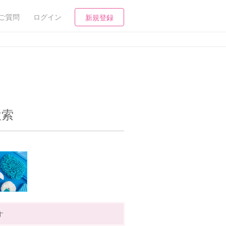
ご質問
ログイン
新規登録
検索
す