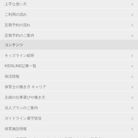
上手な使い方
ご利用の流れ
定期予約の流れ
定期予約のご案内
コンテンツ
キッズライン総研
KIDSLINE記事一覧
保活情報
保育士の働き方 キャリア
主婦の仕事選びや働き方
法人プランのご案内
ガイドライン遵守状況
保育施設情報