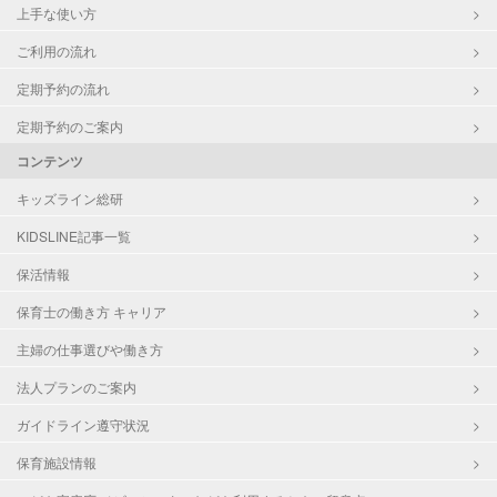
上手な使い方
ご利用の流れ
定期予約の流れ
定期予約のご案内
コンテンツ
キッズライン総研
KIDSLINE記事一覧
保活情報
保育士の働き方 キャリア
主婦の仕事選びや働き方
法人プランのご案内
ガイドライン遵守状況
保育施設情報