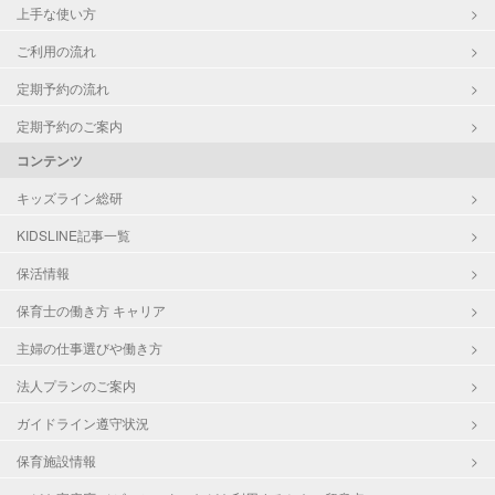
上手な使い方
ご利用の流れ
定期予約の流れ
定期予約のご案内
コンテンツ
キッズライン総研
KIDSLINE記事一覧
保活情報
保育士の働き方 キャリア
主婦の仕事選びや働き方
法人プランのご案内
ガイドライン遵守状況
保育施設情報