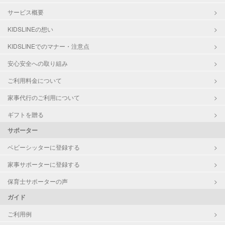
サービス概要
KIDSLINEの想い
KIDSLINEでのマナー・注意点
安心安全への取り組み
ご利用料金について
家事代行のご利用について
ギフトを贈る
サポーター
ベビーシッターに登録する
家事サポーターに登録する
保育士サポーターの声
ガイド
ご利用例