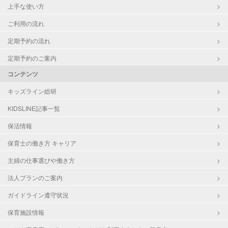
上手な使い方
ご利用の流れ
定期予約の流れ
定期予約のご案内
コンテンツ
キッズライン総研
KIDSLINE記事一覧
保活情報
保育士の働き方 キャリア
主婦の仕事選びや働き方
法人プランのご案内
ガイドライン遵守状況
保育施設情報