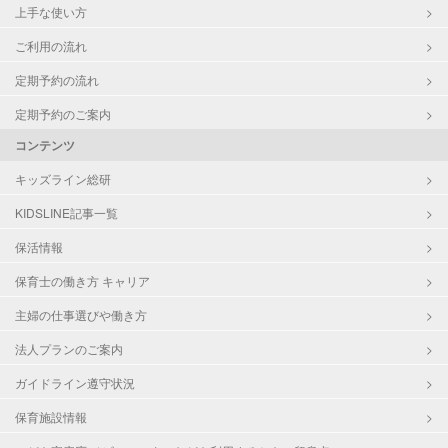
上手な使い方
ご利用の流れ
定期予約の流れ
定期予約のご案内
コンテンツ
キッズライン総研
KIDSLINE記事一覧
保活情報
保育士の働き方 キャリア
主婦の仕事選びや働き方
法人プランのご案内
ガイドライン遵守状況
保育施設情報