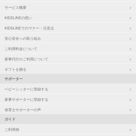
サービス概要
KIDSLINEの想い
KIDSLINEでのマナー・注意点
安心安全への取り組み
ご利用料金について
家事代行のご利用について
ギフトを贈る
サポーター
ベビーシッターに登録する
家事サポーターに登録する
保育士サポーターの声
ガイド
ご利用例