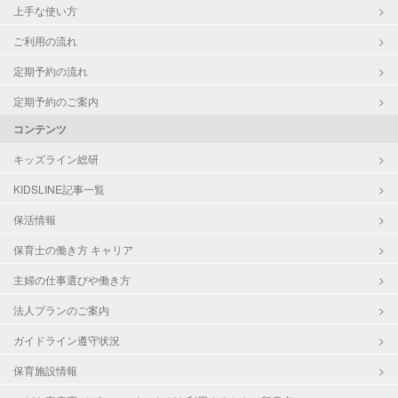
上手な使い方
ご利用の流れ
定期予約の流れ
定期予約のご案内
コンテンツ
キッズライン総研
KIDSLINE記事一覧
保活情報
保育士の働き方 キャリア
主婦の仕事選びや働き方
法人プランのご案内
ガイドライン遵守状況
保育施設情報