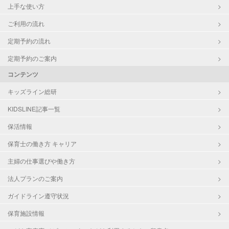
上手な使い方
ご利用の流れ
定期予約の流れ
定期予約のご案内
コンテンツ
キッズライン総研
KIDSLINE記事一覧
保活情報
保育士の働き方 キャリア
主婦の仕事選びや働き方
法人プランのご案内
ガイドライン遵守状況
保育施設情報