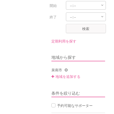
開始
終了
検索
定期利用を探す
地域から探す
泉南市
地域を追加する
条件を絞り込む
予約可能なサポーター