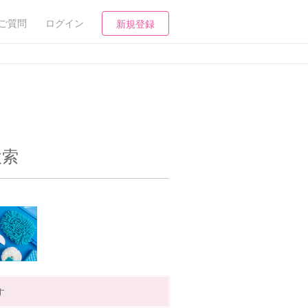
ご質問
ログイン
新規登録
検索
す