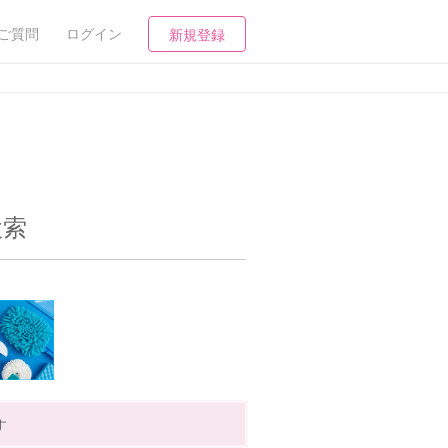
ご質問
ログイン
新規登録
検索
す