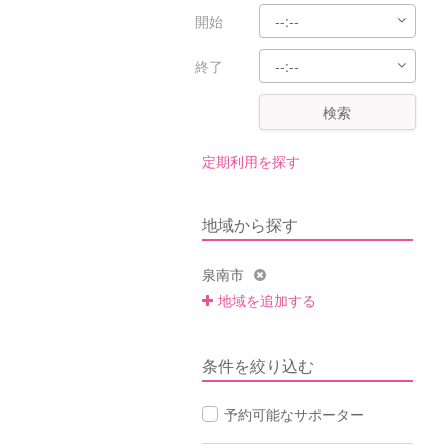
開始
終了
検索
定期利用を探す
地域から探す
泉南市
地域を追加する
条件を絞り込む
予約可能なサポーター