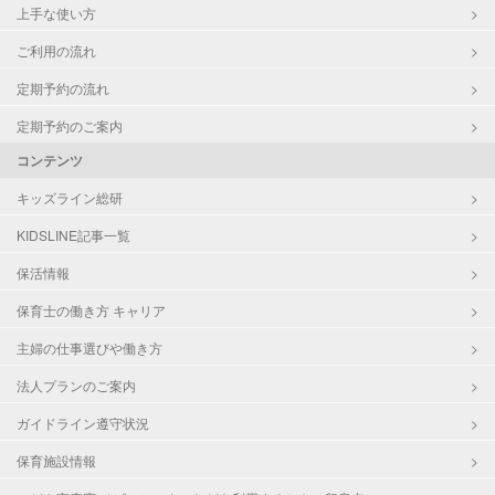
上手な使い方
ご利用の流れ
定期予約の流れ
定期予約のご案内
コンテンツ
キッズライン総研
KIDSLINE記事一覧
保活情報
保育士の働き方 キャリア
主婦の仕事選びや働き方
法人プランのご案内
ガイドライン遵守状況
保育施設情報