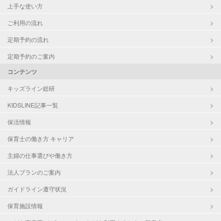
上手な使い方
ご利用の流れ
定期予約の流れ
定期予約のご案内
コンテンツ
キッズライン総研
KIDSLINE記事一覧
保活情報
保育士の働き方 キャリア
主婦の仕事選びや働き方
法人プランのご案内
ガイドライン遵守状況
保育施設情報