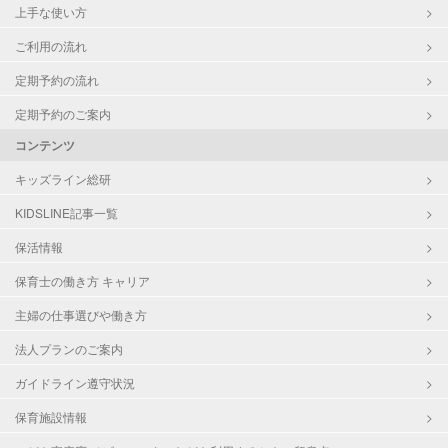
上手な使い方
ご利用の流れ
定期予約の流れ
定期予約のご案内
コンテンツ
キッズライン総研
KIDSLINE記事一覧
保活情報
保育士の働き方 キャリア
主婦の仕事選びや働き方
法人プランのご案内
ガイドライン遵守状況
保育施設情報