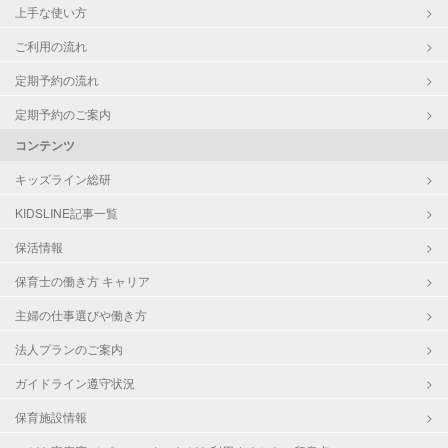
上手な使い方
ご利用の流れ
定期予約の流れ
定期予約のご案内
コンテンツ
キッズライン総研
KIDSLINE記事一覧
保活情報
保育士の働き方 キャリア
主婦の仕事選びや働き方
法人プランのご案内
ガイドライン遵守状況
保育施設情報