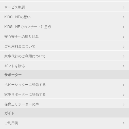
サービス概要
KIDSLINEの想い
KIDSLINEでのマナー・注意点
安心安全への取り組み
ご利用料金について
家事代行のご利用について
ギフトを贈る
サポーター
ベビーシッターに登録する
家事サポーターに登録する
保育士サポーターの声
ガイド
ご利用例