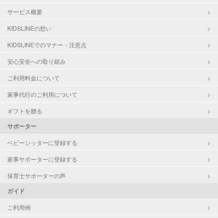
サービス概要
KIDSLINEの想い
KIDSLINEでのマナー・注意点
安心安全への取り組み
ご利用料金について
家事代行のご利用について
ギフトを贈る
サポーター
ベビーシッターに登録する
家事サポーターに登録する
保育士サポーターの声
ガイド
ご利用例