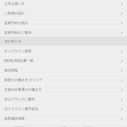
上手な使い方
ご利用の流れ
定期予約の流れ
定期予約のご案内
コンテンツ
キッズライン総研
KIDSLINE記事一覧
保活情報
保育士の働き方 キャリア
主婦の仕事選びや働き方
法人プランのご案内
ガイドライン遵守状況
保育施設情報