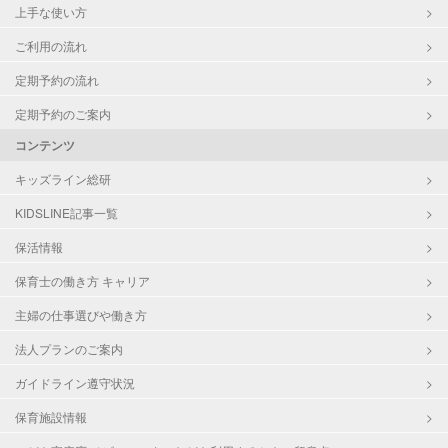
上手な使い方
ご利用の流れ
定期予約の流れ
定期予約のご案内
コンテンツ
キッズライン総研
KIDSLINE記事一覧
保活情報
保育士の働き方 キャリア
主婦の仕事選びや働き方
法人プランのご案内
ガイドライン遵守状況
保育施設情報