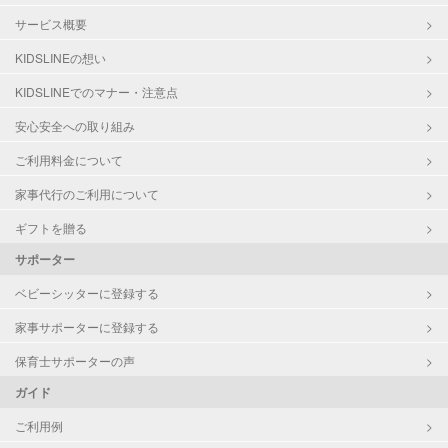
サービス概要
KIDSLINEの想い
KIDSLINEでのマナー・注意点
安心安全への取り組み
ご利用料金について
家事代行のご利用について
ギフトを贈る
サポーター
ベビーシッターに登録する
家事サポーターに登録する
保育士サポーターの声
ガイド
ご利用例