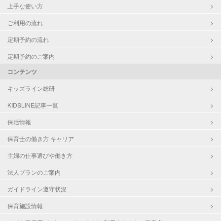
上手な使い方
ご利用の流れ
定期予約の流れ
定期予約のご案内
コンテンツ
キッズライン総研
KIDSLINE記事一覧
保活情報
保育士の働き方 キャリア
主婦の仕事選びや働き方
法人プランのご案内
ガイドライン遵守状況
保育施設情報