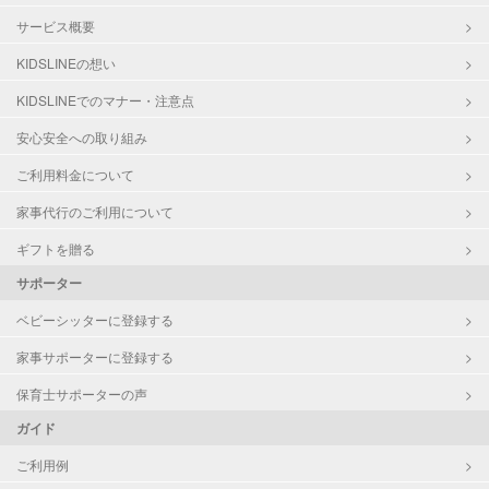
サービス概要
KIDSLINEの想い
KIDSLINEでのマナー・注意点
安心安全への取り組み
ご利用料金について
家事代行のご利用について
ギフトを贈る
サポーター
ベビーシッターに登録する
家事サポーターに登録する
保育士サポーターの声
ガイド
ご利用例