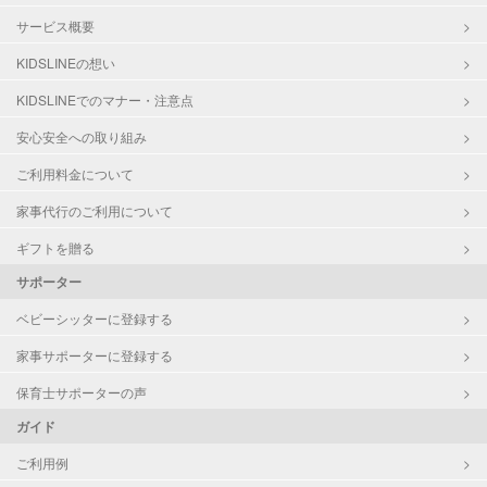
サービス概要
KIDSLINEの想い
KIDSLINEでのマナー・注意点
安心安全への取り組み
ご利用料金について
家事代行のご利用について
ギフトを贈る
サポーター
ベビーシッターに登録する
家事サポーターに登録する
保育士サポーターの声
ガイド
ご利用例