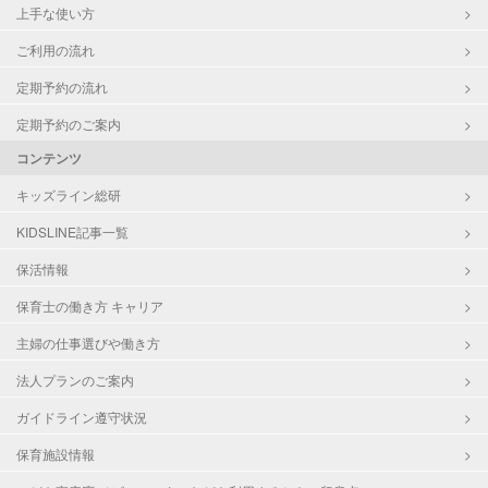
上手な使い方
ご利用の流れ
定期予約の流れ
定期予約のご案内
コンテンツ
キッズライン総研
KIDSLINE記事一覧
保活情報
保育士の働き方 キャリア
主婦の仕事選びや働き方
法人プランのご案内
ガイドライン遵守状況
保育施設情報