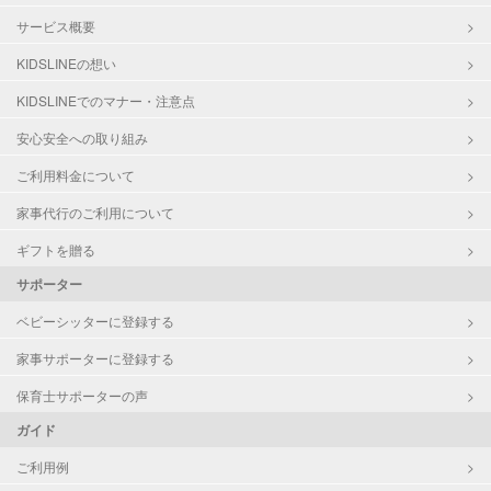
サービス概要
KIDSLINEの想い
KIDSLINEでのマナー・注意点
安心安全への取り組み
ご利用料金について
家事代行のご利用について
ギフトを贈る
サポーター
ベビーシッターに登録する
家事サポーターに登録する
保育士サポーターの声
ガイド
ご利用例