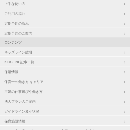
上手な使い方
ご利用の流れ
定期予約の流れ
定期予約のご案内
コンテンツ
キッズライン総研
KIDSLINE記事一覧
保活情報
保育士の働き方 キャリア
主婦の仕事選びや働き方
法人プランのご案内
ガイドライン遵守状況
保育施設情報