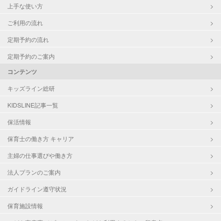
上手な使い方
ご利用の流れ
定期予約の流れ
定期予約のご案内
コンテンツ
キッズライン総研
KIDSLINE記事一覧
保活情報
保育士の働き方 キャリア
主婦の仕事選びや働き方
法人プランのご案内
ガイドライン遵守状況
保育施設情報