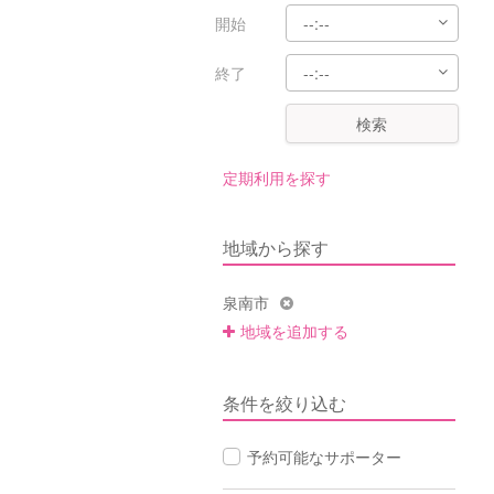
開始
終了
検索
定期利用を探す
地域から探す
泉南市
地域を追加する
条件を絞り込む
予約可能なサポーター