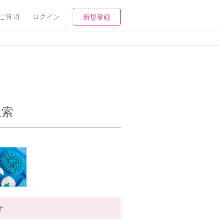
ご質問
ログイン
新規登録
検索
す