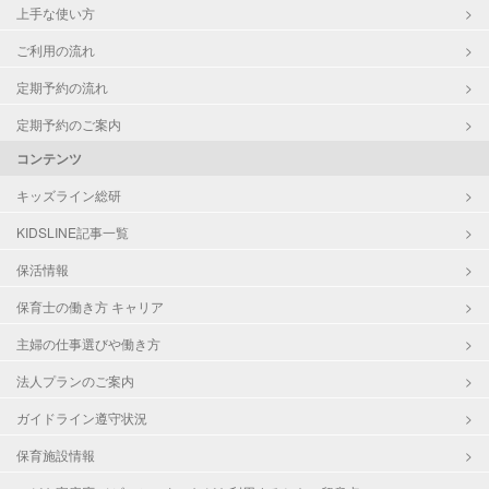
上手な使い方
ご利用の流れ
定期予約の流れ
定期予約のご案内
コンテンツ
キッズライン総研
KIDSLINE記事一覧
保活情報
保育士の働き方 キャリア
主婦の仕事選びや働き方
法人プランのご案内
ガイドライン遵守状況
保育施設情報