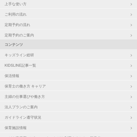
上手な使い方
ご利用の流れ
定期予約の流れ
定期予約のご案内
コンテンツ
キッズライン総研
KIDSLINE記事一覧
保活情報
保育士の働き方 キャリア
主婦の仕事選びや働き方
法人プランのご案内
ガイドライン遵守状況
保育施設情報