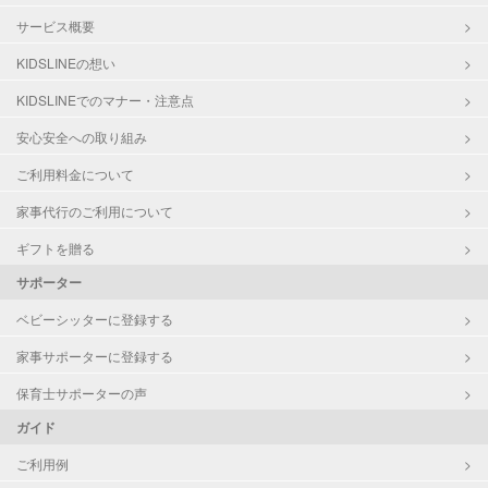
サービス概要
KIDSLINEの想い
KIDSLINEでのマナー・注意点
安心安全への取り組み
ご利用料金について
家事代行のご利用について
ギフトを贈る
サポーター
ベビーシッターに登録する
家事サポーターに登録する
保育士サポーターの声
ガイド
ご利用例