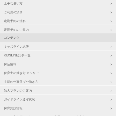
上手な使い方
ご利用の流れ
定期予約の流れ
定期予約のご案内
コンテンツ
キッズライン総研
KIDSLINE記事一覧
保活情報
保育士の働き方 キャリア
主婦の仕事選びや働き方
法人プランのご案内
ガイドライン遵守状況
保育施設情報