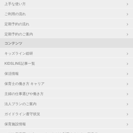
上手な使い方
ご利用の流れ
定期予約の流れ
定期予約のご案内
コンテンツ
キッズライン総研
KIDSLINE記事一覧
保活情報
保育士の働き方 キャリア
主婦の仕事選びや働き方
法人プランのご案内
ガイドライン遵守状況
保育施設情報