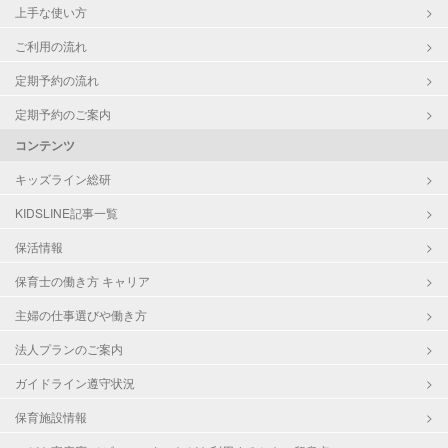
上手な使い方
ご利用の流れ
定期予約の流れ
定期予約のご案内
コンテンツ
キッズライン総研
KIDSLINE記事一覧
保活情報
保育士の働き方 キャリア
主婦の仕事選びや働き方
法人プランのご案内
ガイドライン遵守状況
保育施設情報