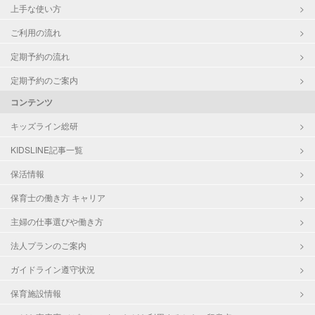
上手な使い方
ご利用の流れ
定期予約の流れ
定期予約のご案内
コンテンツ
キッズライン総研
KIDSLINE記事一覧
保活情報
保育士の働き方 キャリア
主婦の仕事選びや働き方
法人プランのご案内
ガイドライン遵守状況
保育施設情報