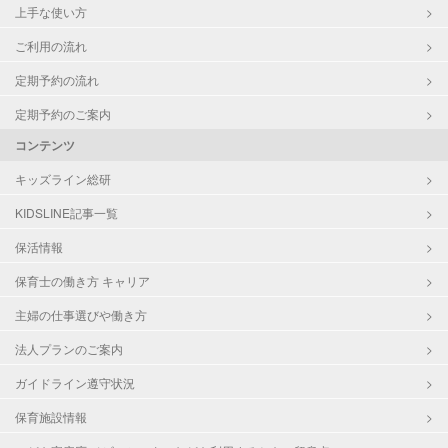
上手な使い方
ご利用の流れ
定期予約の流れ
定期予約のご案内
コンテンツ
キッズライン総研
KIDSLINE記事一覧
保活情報
保育士の働き方 キャリア
主婦の仕事選びや働き方
法人プランのご案内
ガイドライン遵守状況
保育施設情報