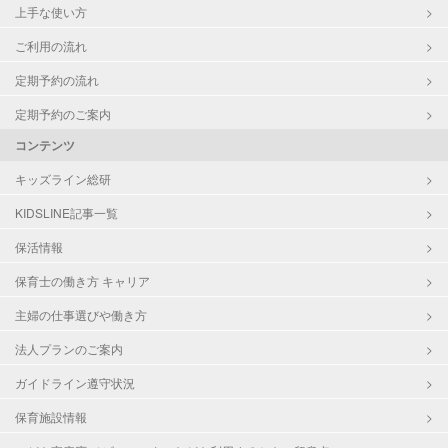
上手な使い方
ご利用の流れ
定期予約の流れ
定期予約のご案内
コンテンツ
キッズライン総研
KIDSLINE記事一覧
保活情報
保育士の働き方 キャリア
主婦の仕事選びや働き方
法人プランのご案内
ガイドライン遵守状況
保育施設情報