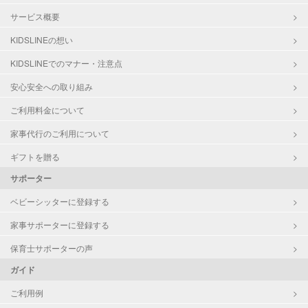
サービス概要
KIDSLINEの想い
KIDSLINEでのマナー・注意点
安心安全への取り組み
ご利用料金について
家事代行のご利用について
ギフトを贈る
サポーター
ベビーシッターに登録する
家事サポーターに登録する
保育士サポーターの声
ガイド
ご利用例