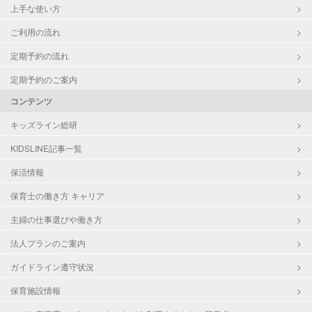
上手な使い方
ご利用の流れ
定期予約の流れ
定期予約のご案内
コンテンツ
キッズライン総研
KIDSLINE記事一覧
保活情報
保育士の働き方 キャリア
主婦の仕事選びや働き方
法人プランのご案内
ガイドライン遵守状況
保育施設情報