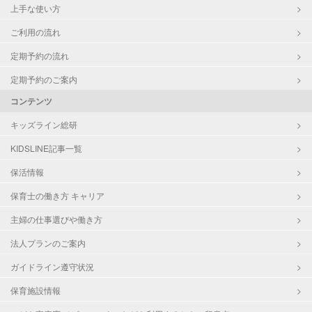
上手な使い方
ご利用の流れ
定期予約の流れ
定期予約のご案内
コンテンツ
キッズライン総研
KIDSLINE記事一覧
保活情報
保育士の働き方 キャリア
主婦の仕事選びや働き方
法人プランのご案内
ガイドライン遵守状況
保育施設情報