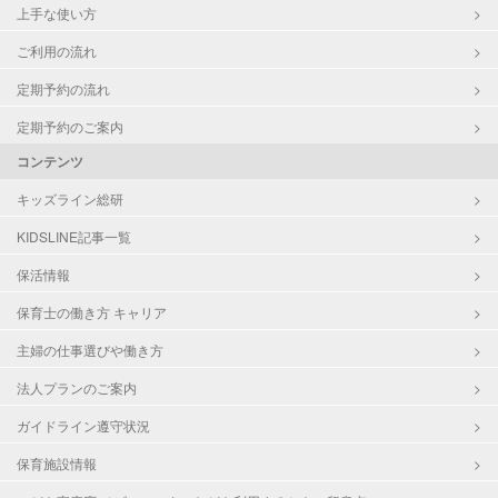
上手な使い方
ご利用の流れ
定期予約の流れ
定期予約のご案内
コンテンツ
キッズライン総研
KIDSLINE記事一覧
保活情報
保育士の働き方 キャリア
主婦の仕事選びや働き方
法人プランのご案内
ガイドライン遵守状況
保育施設情報