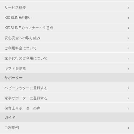
サービス概要
KIDSLINEの想い
KIDSLINEでのマナー・注意点
安心安全への取り組み
ご利用料金について
家事代行のご利用について
ギフトを贈る
サポーター
ベビーシッターに登録する
家事サポーターに登録する
保育士サポーターの声
ガイド
ご利用例