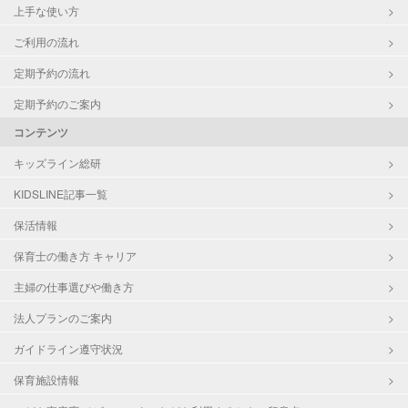
上手な使い方
ご利用の流れ
定期予約の流れ
定期予約のご案内
コンテンツ
キッズライン総研
KIDSLINE記事一覧
保活情報
保育士の働き方 キャリア
主婦の仕事選びや働き方
法人プランのご案内
ガイドライン遵守状況
保育施設情報