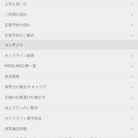
上手な使い方
ご利用の流れ
定期予約の流れ
定期予約のご案内
コンテンツ
キッズライン総研
KIDSLINE記事一覧
保活情報
保育士の働き方 キャリア
主婦の仕事選びや働き方
法人プランのご案内
ガイドライン遵守状況
保育施設情報