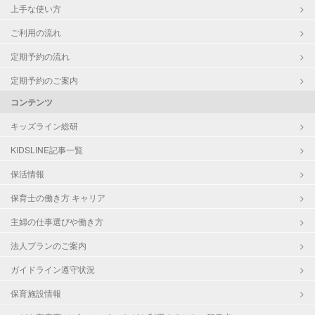
上手な使い方
ご利用の流れ
定期予約の流れ
定期予約のご案内
コンテンツ
キッズライン総研
KIDSLINE記事一覧
保活情報
保育士の働き方 キャリア
主婦の仕事選びや働き方
法人プランのご案内
ガイドライン遵守状況
保育施設情報