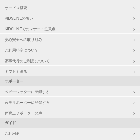
サービス概要
KIDSLINEの想い
KIDSLINEでのマナー・注意点
安心安全への取り組み
ご利用料金について
家事代行のご利用について
ギフトを贈る
サポーター
ベビーシッターに登録する
家事サポーターに登録する
保育士サポーターの声
ガイド
ご利用例