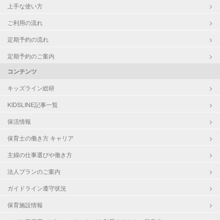
上手な使い方
ご利用の流れ
定期予約の流れ
定期予約のご案内
コンテンツ
キッズライン総研
KIDSLINE記事一覧
保活情報
保育士の働き方 キャリア
主婦の仕事選びや働き方
法人プランのご案内
ガイドライン遵守状況
保育施設情報