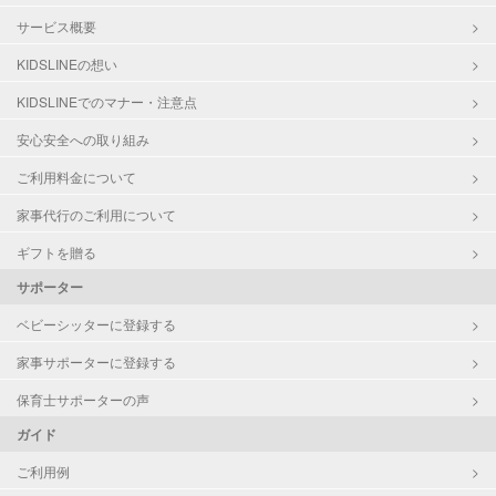
サービス概要
KIDSLINEの想い
KIDSLINEでのマナー・注意点
安心安全への取り組み
ご利用料金について
家事代行のご利用について
ギフトを贈る
サポーター
ベビーシッターに登録する
家事サポーターに登録する
保育士サポーターの声
ガイド
ご利用例