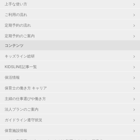
上手な使い方
ご利用の流れ
定期予約の流れ
定期予約のご案内
コンテンツ
キッズライン総研
KIDSLINE記事一覧
保活情報
保育士の働き方 キャリア
主婦の仕事選びや働き方
法人プランのご案内
ガイドライン遵守状況
保育施設情報