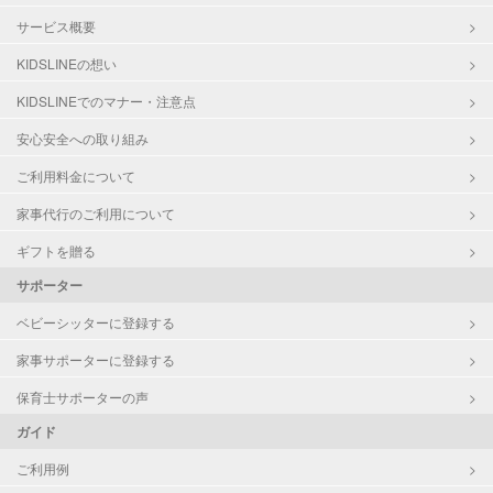
サービス概要
KIDSLINEの想い
KIDSLINEでのマナー・注意点
安心安全への取り組み
ご利用料金について
家事代行のご利用について
ギフトを贈る
サポーター
ベビーシッターに登録する
家事サポーターに登録する
保育士サポーターの声
ガイド
ご利用例