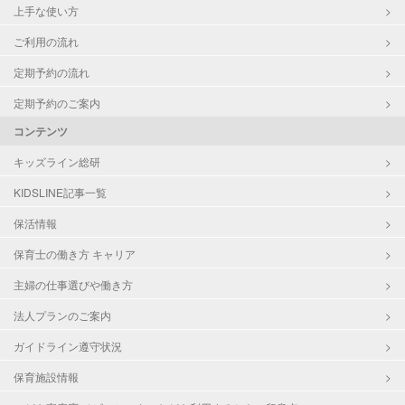
上手な使い方
ご利用の流れ
定期予約の流れ
定期予約のご案内
コンテンツ
キッズライン総研
KIDSLINE記事一覧
保活情報
保育士の働き方 キャリア
主婦の仕事選びや働き方
法人プランのご案内
ガイドライン遵守状況
保育施設情報