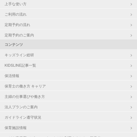
上手な使い方
ご利用の流れ
定期予約の流れ
定期予約のご案内
コンテンツ
キッズライン総研
KIDSLINE記事一覧
保活情報
保育士の働き方 キャリア
主婦の仕事選びや働き方
法人プランのご案内
ガイドライン遵守状況
保育施設情報