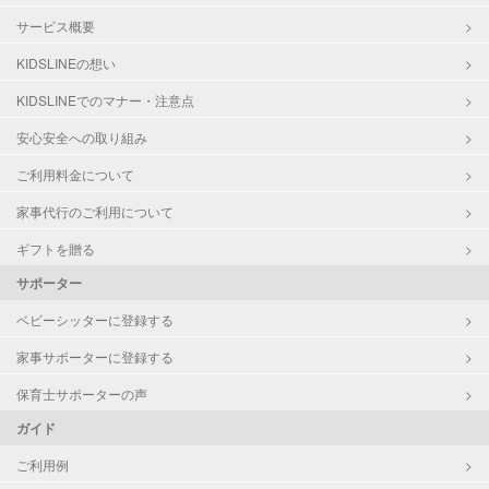
サービス概要
KIDSLINEの想い
KIDSLINEでのマナー・注意点
安心安全への取り組み
ご利用料金について
家事代行のご利用について
ギフトを贈る
サポーター
ベビーシッターに登録する
家事サポーターに登録する
保育士サポーターの声
ガイド
ご利用例