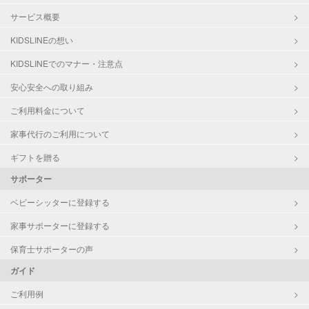
サービス概要
KIDSLINEの想い
KIDSLINEでのマナー・注意点
安心安全への取り組み
ご利用料金について
家事代行のご利用について
ギフトを贈る
サポーター
ベビーシッターに登録する
家事サポーターに登録する
保育士サポーターの声
ガイド
ご利用例