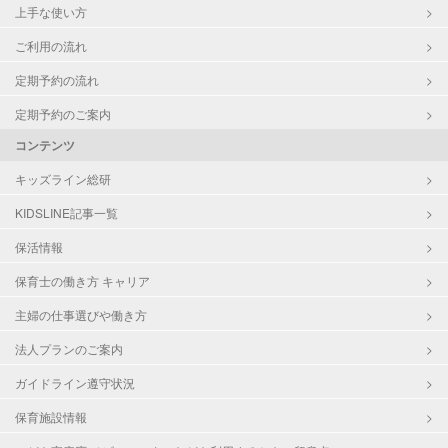
上手な使い方
ご利用の流れ
定期予約の流れ
定期予約のご案内
コンテンツ
キッズライン総研
KIDSLINE記事一覧
保活情報
保育士の働き方 キャリア
主婦の仕事選びや働き方
法人プランのご案内
ガイドライン遵守状況
保育施設情報