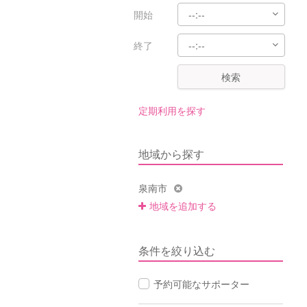
開始
終了
検索
定期利用を探す
地域から探す
泉南市
地域を追加する
条件を絞り込む
予約可能なサポーター