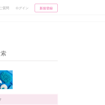
ご質問
ログイン
新規登録
検索
す