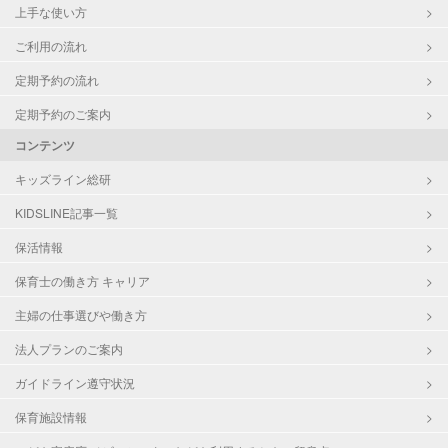
上手な使い方
ご利用の流れ
定期予約の流れ
定期予約のご案内
コンテンツ
キッズライン総研
KIDSLINE記事一覧
保活情報
保育士の働き方 キャリア
主婦の仕事選びや働き方
法人プランのご案内
ガイドライン遵守状況
保育施設情報