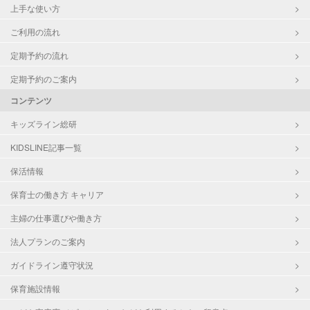
上手な使い方
ご利用の流れ
定期予約の流れ
定期予約のご案内
コンテンツ
キッズライン総研
KIDSLINE記事一覧
保活情報
保育士の働き方 キャリア
主婦の仕事選びや働き方
法人プランのご案内
ガイドライン遵守状況
保育施設情報