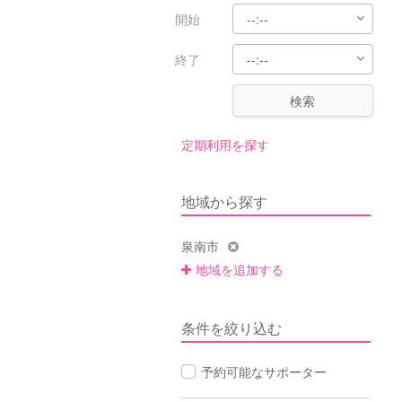
開始
終了
検索
定期利用を探す
地域から探す
泉南市
地域を追加する
条件を絞り込む
予約可能なサポーター