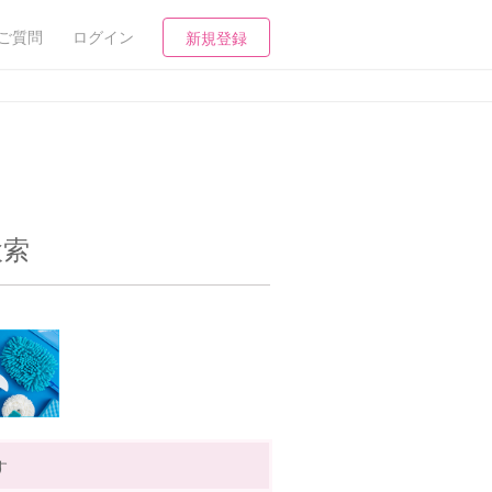
ご質問
ログイン
新規登録
検索
す