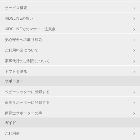
サービス概要
KIDSLINEの想い
KIDSLINEでのマナー・注意点
安心安全への取り組み
ご利用料金について
家事代行のご利用について
ギフトを贈る
サポーター
ベビーシッターに登録する
家事サポーターに登録する
保育士サポーターの声
ガイド
ご利用例