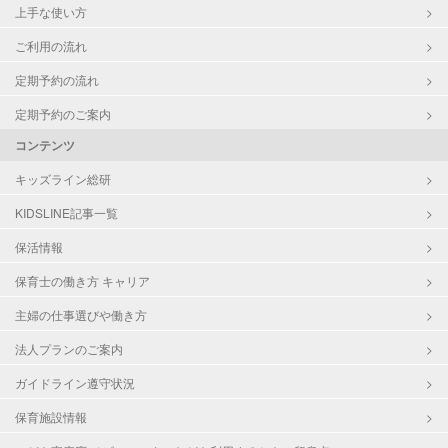
上手な使い方
ご利用の流れ
定期予約の流れ
定期予約のご案内
コンテンツ
キッズライン総研
KIDSLINE記事一覧
保活情報
保育士の働き方 キャリア
主婦の仕事選びや働き方
法人プランのご案内
ガイドライン遵守状況
保育施設情報