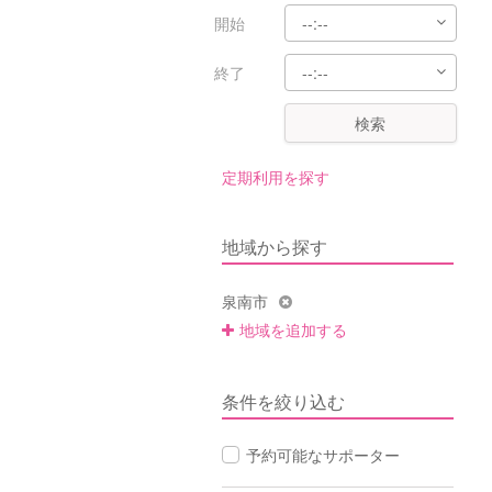
開始
終了
検索
定期利用を探す
地域から探す
泉南市
地域を追加する
条件を絞り込む
予約可能なサポーター