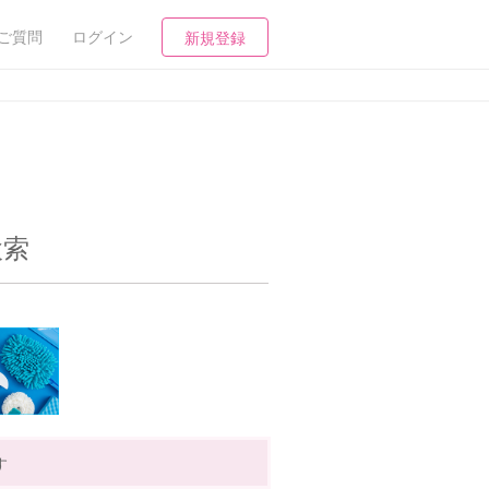
ご質問
ログイン
新規登録
検索
す