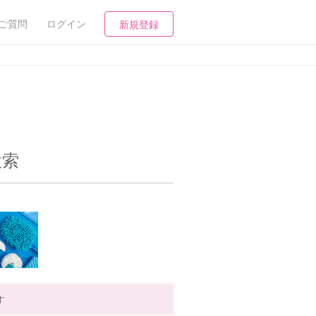
ご質問
ログイン
新規登録
検索
す