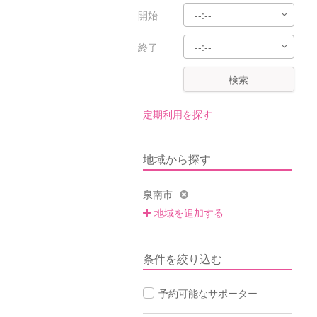
開始
終了
検索
定期利用を探す
地域から探す
泉南市
地域を追加する
条件を絞り込む
予約可能なサポーター