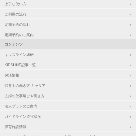
上手な使い方
ご利用の流れ
定期予約の流れ
定期予約のご案内
コンテンツ
キッズライン総研
KIDSLINE記事一覧
保活情報
保育士の働き方 キャリア
主婦の仕事選びや働き方
法人プランのご案内
ガイドライン遵守状況
保育施設情報