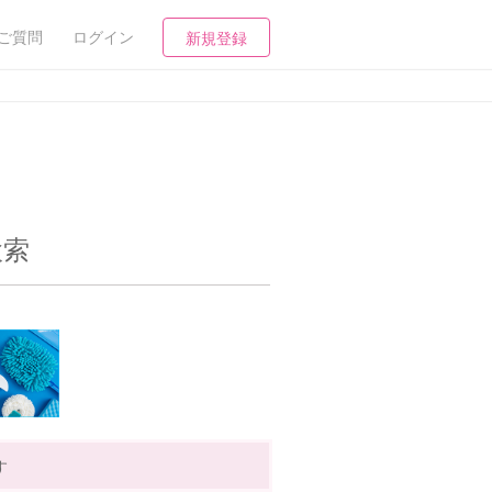
ご質問
ログイン
新規登録
検索
す