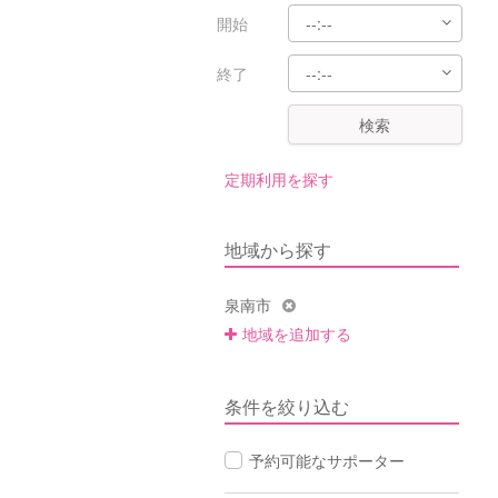
開始
終了
検索
定期利用を探す
地域から探す
泉南市
地域を追加する
条件を絞り込む
予約可能なサポーター