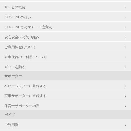
サービス概要
KIDSLINEの想い
KIDSLINEでのマナー・注意点
安心安全への取り組み
ご利用料金について
家事代行のご利用について
ギフトを贈る
サポーター
ベビーシッターに登録する
家事サポーターに登録する
保育士サポーターの声
ガイド
ご利用例