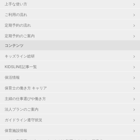
上手な使い方
ご利用の流れ
定期予約の流れ
定期予約のご案内
コンテンツ
キッズライン総研
KIDSLINE記事一覧
保活情報
保育士の働き方 キャリア
主婦の仕事選びや働き方
法人プランのご案内
ガイドライン遵守状況
保育施設情報